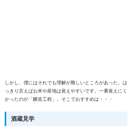
しかし、僕にはそれでも理解が難しいところがあった。は
っきり言えばお米や産地は覚えやすいです。一番覚えにく
かったのが「醸造工程」。そこでおすすめは・・・
酒蔵見学