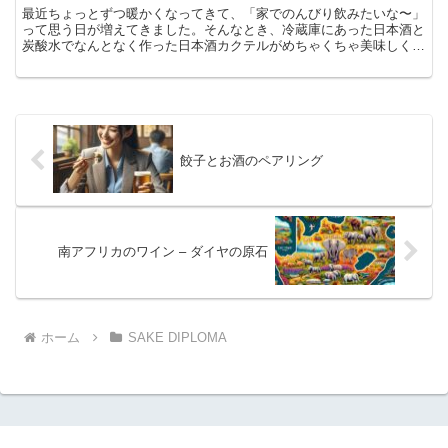
最近ちょっとずつ暖かくなってきて、「家でのんびり飲みたいな〜」
って思う日が増えてきました。そんなとき、冷蔵庫にあった日本酒と
炭酸水でなんとなく作った日本酒カクテルがめちゃくちゃ美味しくて
びっくり！ それは日本酒ソーダだったんだけど、「え、日...
餃子とお酒のペアリング
南アフリカのワイン – ダイヤの原石
ホーム
SAKE DIPLOMA