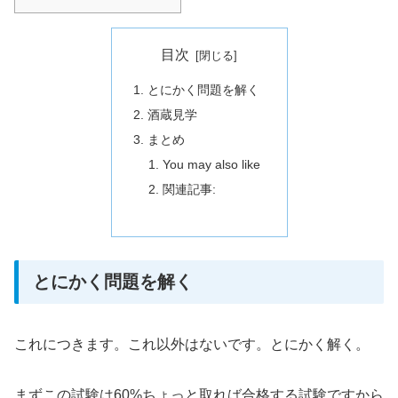
目次
とにかく問題を解く
酒蔵見学
まとめ
You may also like
関連記事:
とにかく問題を解く
これにつきます。これ以外はないです。とにかく解く。
まずこの試験は60%ちょっと取れば合格する試験ですから