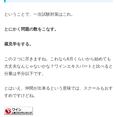
ということで、一次試験対策はこれ。
とにかく問題の数をこなす。
蔵見学をする。
この２つに尽きますね。これなら6月くらいから始めても
大丈夫なんじゃないかな？ワインエキスパートと比べると
分量は半分以下です。
とはいえ、仲間が出来るという意味では、スクールもおす
すめですけどね。