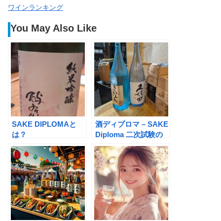
ワインランキング
You May Also Like
SAKE DIPLOMAと
酒ディプロマ – SAKE
は？
Diploma 二次試験の
勉強方法