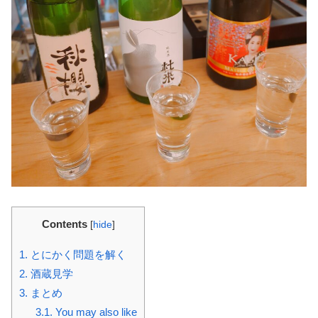
Contents
[
hide
]
1.
とにかく問題を解く
2.
酒蔵見学
3.
まとめ
3.1.
You may also like