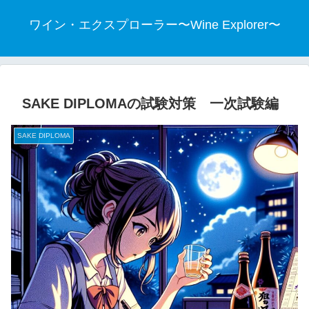
ワイン・エクスプローラー〜Wine Explorer〜
SAKE DIPLOMAの試験対策 一次試験編
SAKE DIPLOMA