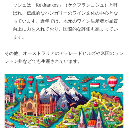
ッシュは「Kékfrankos」（ケクフランコシュ）と呼
ばれ、伝統的なハンガリーのワイン文化の中心とな
っています。近年では、地元のワイン生産者が品質
向上に力を入れており、国際的な評価も高まってい
ます。
その他、オーストラリアのアデレードヒルズや米国のワシ
ントン州などでも生産されています。