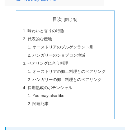
目次
味わいと香りの特徴
代表的な産地
オーストリアのブルゲンラント州
ハンガリーのショプロン地域
ペアリングに合う料理
オーストリアの郷土料理とのペアリング
ハンガリーの郷土料理とのペアリング
長期熟成のポテンシャル
You may also like
関連記事: