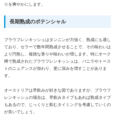
りを爽やかにします。
長期熟成のポテンシャル
ブラウフレンキッシュはタンニンが力強く、熟成にも適し
ており、セラーで数年間熟成させることで、その味わいは
より円熟し、複雑な香りや味わいが増します。特にオーク
樽で熟成されたブラウフレンキッシュは、バニラやトース
トのニュアンスが加わり、更に深みを増すことがありま
す。
オーストリアは早飲みが好きな国でありますが、ブラウフ
レンキッシュの場合は、早飲みタイプもあれば熟成タイプ
もあるので、じっくりと飲むタイミングを考慮していくの
が良いでしょう。