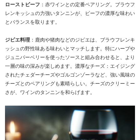
ローストビーフ
：赤ワインとの定番ペアリング。ブラウフ
レンキッシュの力強いタンニンが、ビーフの濃厚な味わい
とバランスを取ります。
ジビエ料理
：鹿肉や猪肉などのジビエは、ブラウフレンキ
ッシュの野性味ある味わいとマッチします。特にハーブや
ジュニパーベリーを使ったソースと組み合わせると、より
一層の味の深みが楽しめます。濃厚なチーズ：エイジング
されたチェダーチーズやゴルゴンゾーラなど、強い風味の
チーズとのペアリングも素晴らしい。チーズのクリーミー
さが、ワインのタンニンを和らげます。