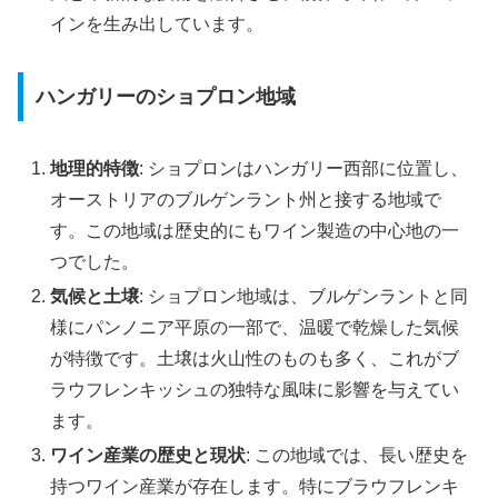
インを生み出しています。
ハンガリーのショプロン地域
地理的特徴
: ショプロンはハンガリー西部に位置し、
オーストリアのブルゲンラント州と接する地域で
す。この地域は歴史的にもワイン製造の中心地の一
つでした。
気候と土壌
: ショプロン地域は、ブルゲンラントと同
様にパンノニア平原の一部で、温暖で乾燥した気候
が特徴です。土壌は火山性のものも多く、これがブ
ラウフレンキッシュの独特な風味に影響を与えてい
ます。
ワイン産業の歴史と現状
: この地域では、長い歴史を
持つワイン産業が存在します。特にブラウフレンキ