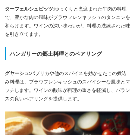
ターフェルシュピッツ
:ゆっくりと煮込まれた牛肉の料理
で、豊かな肉の風味がブラウフレンキッシュのタンニンを
和らげます。ワインの深い味わいが、料理の洗練された味
を引き立てます。
ハンガリーの郷土料理とのペアリング
グヤーシュ
:パプリカや他のスパイスを効かせたこの煮込
み料理は、ブラウフレンキッシュのスパイシーな風味とマ
ッチします。ワインの酸味が料理の重さを軽減し、バラン
スの良いペアリングを提供します。