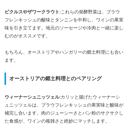
ピクルスやザワークラウト
:これらの発酵野菜は、ブラウ
フレンキッシュの酸味とタンニンを中和し、ワインの果実
味を引き立てます。地元のソーセージや冷肉と一緒に楽し
むのがオススメです。
もちろん、オーストリアやハンガリーの郷土料理にも合い
ます。
オーストリアの郷土料理とのペアリング
ウィーナーシュニッツェル
:カリッと揚げたウィーナーシ
ュニッツェルは、ブラウフレンキッシュの果実味と酸味が
補完し合います。肉のジューシーさとパン粉のサクサクし
た食感が、ワインの複雑さと絶妙にマッチします。