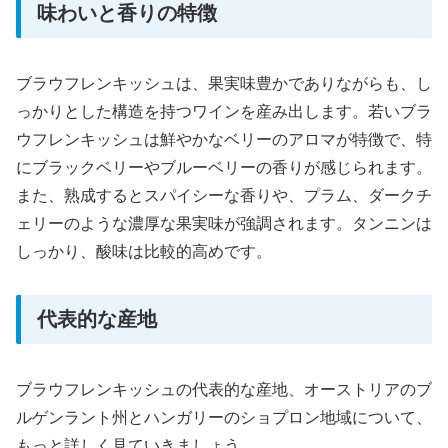
味わいと香りの特徴
ブラウフレンキッシュは、果実味豊かでありながらも、し
っかりとした構造を持つワインを産み出します。若いブラ
ウフレンキッシュは鮮やかなベリーのアロマが特徴で、特
にブラックベリーやブルーベリーの香りが感じられます。
また、熟成するとスパイシーな香りや、プラム、ダークチ
ェリーのような濃厚な果実味が強調されます。タンニンは
しっかり、酸味は比較的高めです。
代表的な産地
ブラウフレンキッシュの代表的な産地、オーストリアのブ
ルゲンラント州とハンガリーのショプロン地域について、
もっと詳しく見ていきましょう。