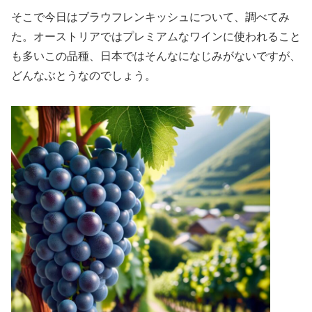
そこで今日はブラウフレンキッシュについて、調べてみ
た。オーストリアではプレミアムなワインに使われること
も多いこの品種、日本ではそんなになじみがないですが、
どんなぶとうなのでしょう。