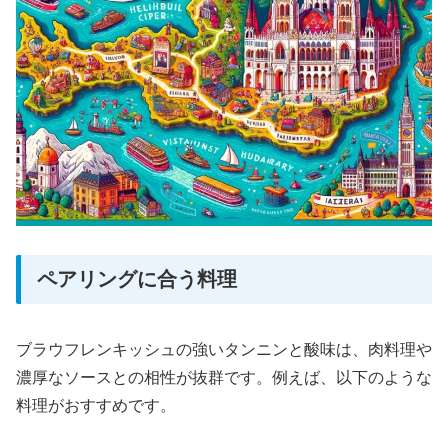
ペアリングに合う料理
ブラウフレンキッシュの強いタンニンと酸味は、肉料理や
濃厚なソースとの相性が抜群です。例えば、以下のような
料理がおすすめです。