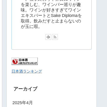
を楽しむ、ワインバー巡りが趣
味。ワインが好きすぎてワイン
エキスパートとSake Diplomaを
取得。飲みだすと止まらないの
が玉に瑕。
日本酒ランキング
アーカイブ
2025年4月