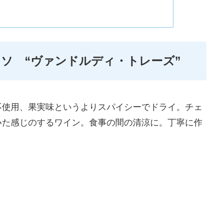
ソ “ヴァンドルディ・トレーズ”
不使用、果実味というよりスパイシーでドライ。チェ
いた感じのするワイン。食事の間の清涼に。丁寧に作