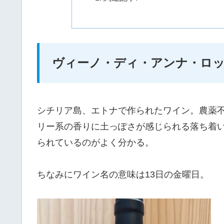
ヴィーノ・ディ・アンナ・ロッ
シチリア島、エトナで作られたワイン。農薬
リー系の香りに土っぽさが感じられる落ち着
られているのがよく分かる。
ちなみにワイン名の意味は13日の金曜日。