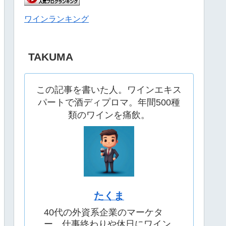
ワインランキング
TAKUMA
この記事を書いた人。ワインエキス
パートで酒ディプロマ。年間500種
類のワインを痛飲。
たくま
40代の外資系企業のマーケタ
ー。仕事終わりや休日にワイン