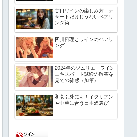
甘口ワインの楽しみ方：デ
ザートだけじゃないペアリ
ング術
四川料理とワインのペアリ
ング
2024年のソムリエ・ワイン
エキスパート試験の解答を
見ての雑感（加筆）
和食以外にも！イタリアン
や中華に合う日本酒選び