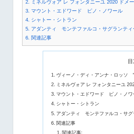
2.
ミネルヴォア レ フォンタニーユ 2020 ドメー
3.
マウント・エドワード ピノ・ノワール
4.
シャトー・シトラン
5.
アダンティ モンテファルコ・サグランティ
6.
関連記事
目
ヴィーノ・ディ・アンナ・ロッソ “
ミネルヴォア レ フォンタニーユ 202
マウント・エドワード ピノ・ノワ
シャトー・シトラン
アダンティ モンテファルコ・サグ
関連記事
関連記事: