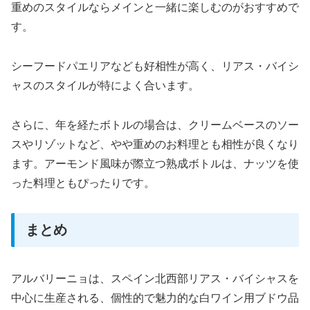
重めのスタイルならメインと一緒に楽しむのがおすすめで
す。
シーフードパエリアなども好相性が高く、リアス・バイシ
ャスのスタイルが特によく合います。
さらに、年を経たボトルの場合は、クリームベースのソー
スやリゾットなど、やや重めのお料理とも相性が良くなり
ます。アーモンド風味が際立つ熟成ボトルは、ナッツを使
った料理ともぴったりです。
まとめ
アルバリーニョは、スペイン北西部リアス・バイシャスを
中心に生産される、個性的で魅力的な白ワイン用ブドウ品