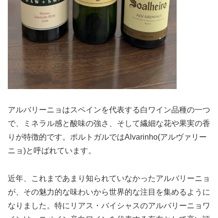
アルバリーニョはスペインを代表する白ワイン品種の一つ
で、ミネラル感と酸味の強さ、そして繊細な花や果実の香
りが特徴的です。ポルトガルではAlvarinho(アルヴァリー
ニョ)と呼ばれています。
近年、これまであまり知られていなかったアルバリーニョ
が、その魅力的な味わいから世界的な注目を集めるように
なりました。特にリアス・バイシャスのアルバリーニョワ