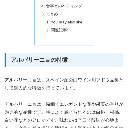
食事とのペアリング
まとめ
You may also like
関連記事:
アルバリーニョの特徴
アルバリーニョは、スペイン産の白ワイン用ブドウ品種と
して魅力的な特徴を持っています。
アルバリーニョは、繊細でエレガントな花や果実の香りが
魅力的な品種です。特によく感じられるのは白桃、柑橘、
白い花などのアロマです。味わいは辛口で酸味が心地よ