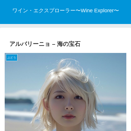
ワイン・エクスプローラー〜Wine Explorer〜
アルバリーニョ – 海の宝石
ぶどう