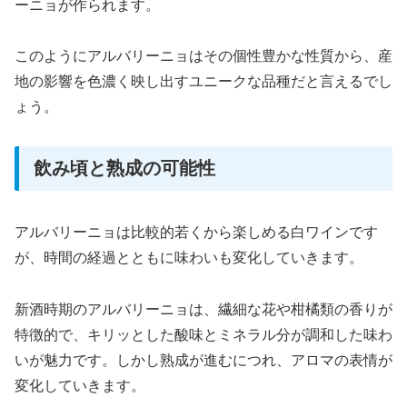
ーニョが作られます。
このようにアルバリーニョはその個性豊かな性質から、産
地の影響を色濃く映し出すユニークな品種だと言えるでし
ょう。
飲み頃と熟成の可能性
アルバリーニョは比較的若くから楽しめる白ワインです
が、時間の経過とともに味わいも変化していきます。
新酒時期のアルバリーニョは、繊細な花や柑橘類の香りが
特徴的で、キリッとした酸味とミネラル分が調和した味わ
いが魅力です。しかし熟成が進むにつれ、アロマの表情が
変化していきます。