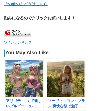
その他のぶどうはこちら
励みになるのでクリックお願いします！
ワインランキング
You May Also Like
アリゴテ -古くて新し
ソーヴィニヨン・ブラ
いブルゴーニュ-
ン 爽快な酸で魅了