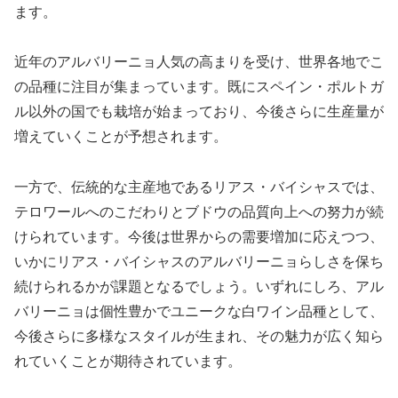
ます。
近年のアルバリーニョ人気の高まりを受け、世界各地でこ
の品種に注目が集まっています。既にスペイン・ポルトガ
ル以外の国でも栽培が始まっており、今後さらに生産量が
増えていくことが予想されます。
一方で、伝統的な主産地であるリアス・バイシャスでは、
テロワールへのこだわりとブドウの品質向上への努力が続
けられています。今後は世界からの需要増加に応えつつ、
いかにリアス・バイシャスのアルバリーニョらしさを保ち
続けられるかが課題となるでしょう。いずれにしろ、アル
バリーニョは個性豊かでユニークな白ワイン品種として、
今後さらに多様なスタイルが生まれ、その魅力が広く知ら
れていくことが期待されています。