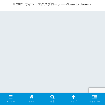
© 2024 ワイン・エクスプローラー〜Wine Explorer〜.
メニュー
ホーム
検索
トップ
サイドバー