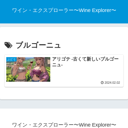
ワイン・エクスプローラー〜Wine Explorer〜
ブルゴーニュ
アリゴテ -古くて新しいブルゴー
ぶどう
ニュ-
2024.02.02
ワイン・エクスプローラー〜Wine Explorer〜