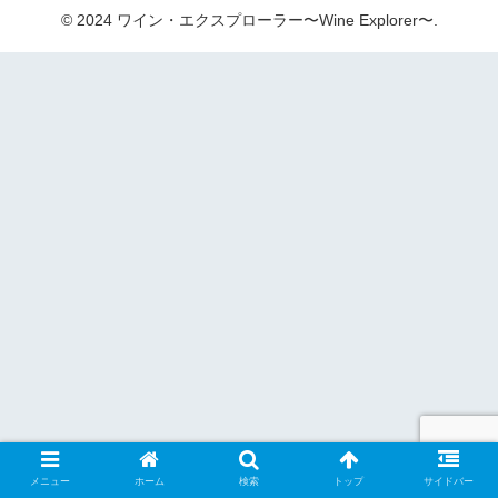
© 2024 ワイン・エクスプローラー〜Wine Explorer〜.
メニュー
ホーム
検索
トップ
サイドバー