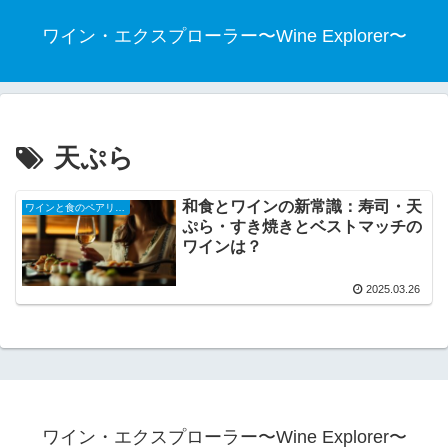
ワイン・エクスプローラー〜Wine Explorer〜
天ぷら
和食とワインの新常識：寿司・天
ワインと食のペアリング
ぷら・すき焼きとベストマッチの
ワインは？
2025.03.26
ワイン・エクスプローラー〜Wine Explorer〜